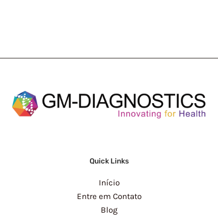
Quick Links
Início
Entre em Contato
Blog