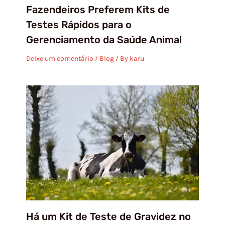
Fazendeiros Preferem Kits de
Testes Rápidos para o
Gerenciamento da Saúde Animal
Deixe um comentário
/
Blog
/ By
karu
Há um Kit de Teste de Gravidez no