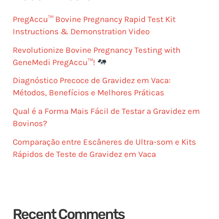
PregAccu™ Bovine Pregnancy Rapid Test Kit
Instructions & Demonstration Video
Revolutionize Bovine Pregnancy Testing with
GeneMedi PregAccu™!
Diagnóstico Precoce de Gravidez em Vaca:
Métodos, Benefícios e Melhores Práticas
Qual é a Forma Mais Fácil de Testar a Gravidez em
Bovinos?
Comparação entre Escâneres de Ultra-som e Kits
Rápidos de Teste de Gravidez em Vaca
Recent Comments