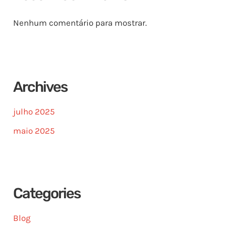
Nenhum comentário para mostrar.
Archives
julho 2025
maio 2025
Categories
Blog