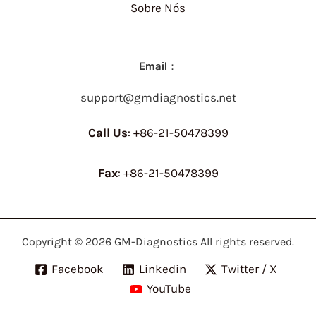
Sobre Nós
Email：
support@gmdiagnostics.net
Call Us
: +86-21-50478399
Fax
: +86-21-50478399
Copyright © 2026 GM-Diagnostics All rights reserved.
Facebook
Linkedin
Twitter / X
YouTube