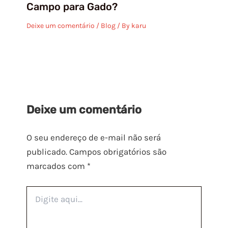
Campo para Gado?
Deixe um comentário
/
Blog
/ By
karu
Deixe um comentário
O seu endereço de e-mail não será
publicado.
Campos obrigatórios são
marcados com
*
Digite
aqui...