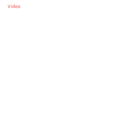
Video