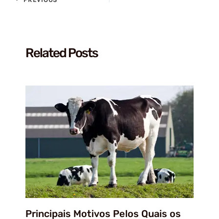
Related Posts
Principais Motivos Pelos Quais os