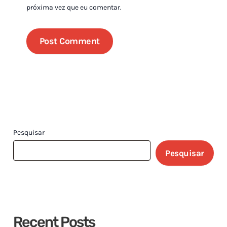
próxima vez que eu comentar.
Pesquisar
Pesquisar
Recent Posts