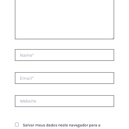
Name*
Email*
Website
Salvar meus dados neste navegador para a