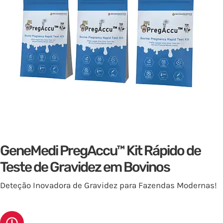
GeneMedi PregAccu™ Kit Rápido de
Teste de Gravidez em Bovinos
Deteção Inovadora de Gravidez para Fazendas Modernas!