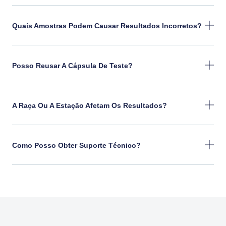
Quais Amostras Podem Causar Resultados Incorretos?
Posso Reusar A Cápsula De Teste?
A Raça Ou A Estação Afetam Os Resultados?
Como Posso Obter Suporte Técnico?