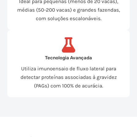
Ideal para pequenas (menos de 20 vacas),
médias (50-200 vacas) e grandes fazendas,
com soluções escalonáveis.
Tecnologia Avançada
Utiliza imunoensaio de fluxo lateral para
detectar proteínas associadas à gravidez
(PAGs) com 100% de acurácia.