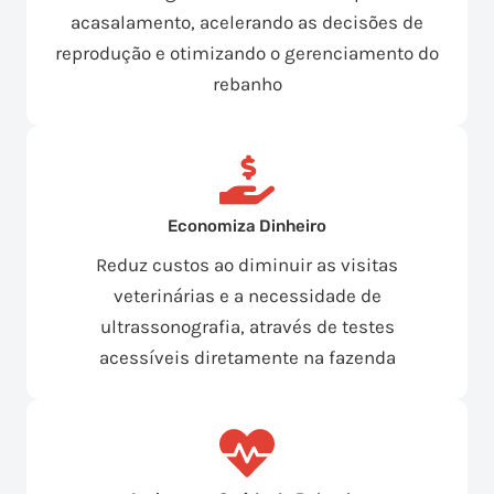
acasalamento, acelerando as decisões de
reprodução e otimizando o gerenciamento do
rebanho
Economiza Dinheiro
Reduz custos ao diminuir as visitas
veterinárias e a necessidade de
ultrassonografia, através de testes
acessíveis diretamente na fazenda