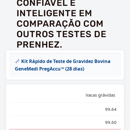
CONFIÁVEL E
INTELIGENTE EM
COMPARAÇÃO COM
OUTROS TESTES DE
PRENHEZ.
Kit Rápido de Teste de Gravidez Bovina
GeneMedi PregAccu™ (28 dias)
Vacas grávidas
99.64
99.60