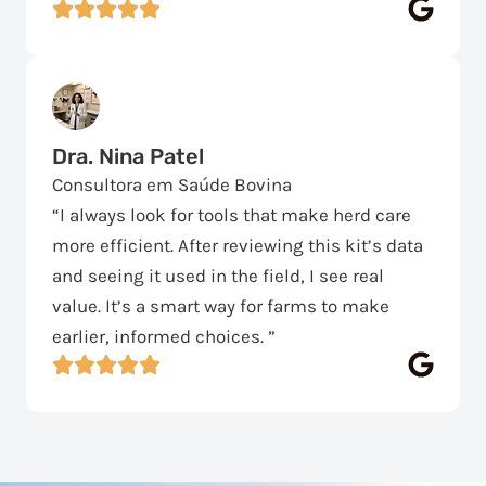
Dra. Nina Patel
Consultora em Saúde Bovina
“I always look for tools that make herd care
more efficient. After reviewing this kit’s data
and seeing it used in the field, I see real
value. It’s a smart way for farms to make
earlier, informed choices. ”