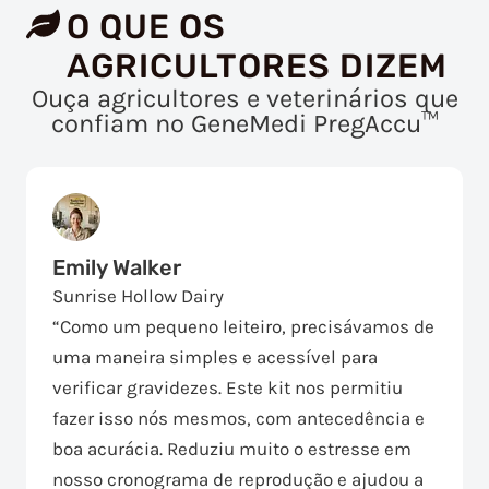
O QUE OS
AGRICULTORES DIZEM
Ouça agricultores e veterinários que
confiam no GeneMedi PregAccu™
Emily Walker
Sunrise Hollow Dairy
“Como um pequeno leiteiro, precisávamos de
uma maneira simples e acessível para
verificar gravidezes. Este kit nos permitiu
fazer isso nós mesmos, com antecedência e
boa acurácia. Reduziu muito o estresse em
nosso cronograma de reprodução e ajudou a