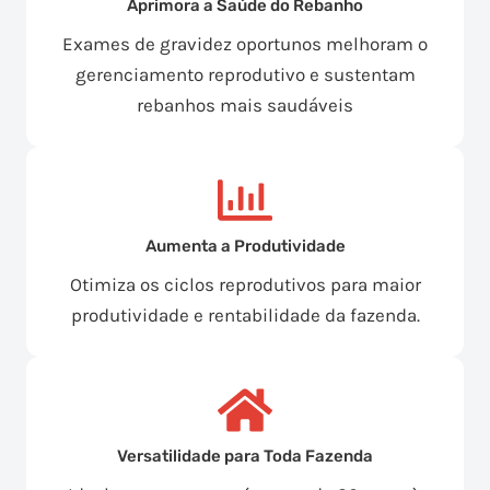
Aprimora a Saúde do Rebanho
Exames de gravidez oportunos melhoram o
gerenciamento reprodutivo e sustentam
rebanhos mais saudáveis
Aumenta a Produtividade
Otimiza os ciclos reprodutivos para maior
produtividade e rentabilidade da fazenda.
Versatilidade para Toda Fazenda