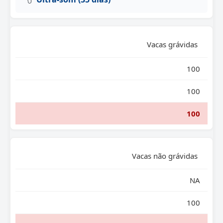
Vacas grávidas
100
100
100
Vacas não grávidas
NA
100