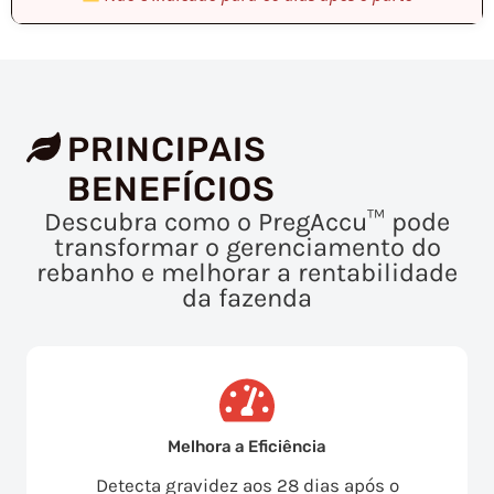
PRINCIPAIS
BENEFÍCIOS
Descubra como o PregAccu™ pode
transformar o gerenciamento do
rebanho e melhorar a rentabilidade
da fazenda
Melhora a Eficiência
Detecta gravidez aos 28 dias após o