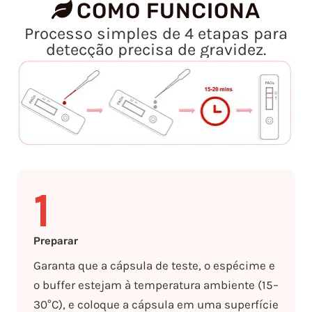
COMO FUNCIONA
Processo simples de 4 etapas para
detecção precisa de gravidez.
1
Preparar
Garanta que a cápsula de teste, o espécime e
o buffer estejam à temperatura ambiente (15–
30°C), e coloque a cápsula em uma superfície