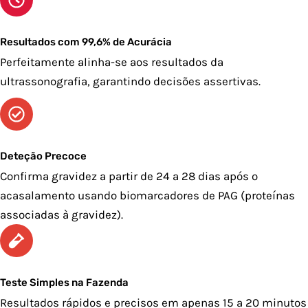
Resultados com 99,6% de Acurácia
Perfeitamente alinha-se aos resultados da
ultrassonografia, garantindo decisões assertivas.
Deteção Precoce
Confirma gravidez a partir de 24 a 28 dias após o
acasalamento usando biomarcadores de PAG (proteínas
associadas à gravidez).
Teste Simples na Fazenda
Resultados rápidos e precisos em apenas 15 a 20 minutos