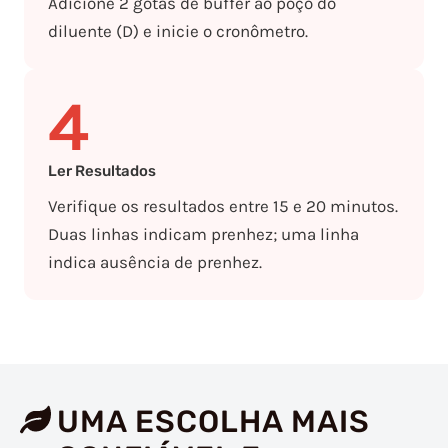
Adicione 2 gotas de buffer ao poço do
diluente (D) e inicie o cronômetro.
4
Ler Resultados
Verifique os resultados entre 15 e 20 minutos.
Duas linhas indicam prenhez; uma linha
indica ausência de prenhez.
UMA ESCOLHA MAIS