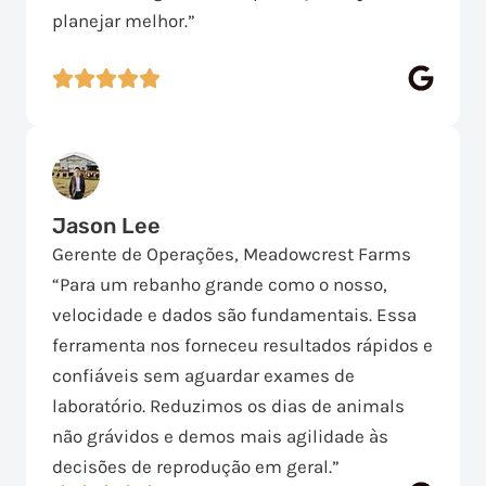
planejar melhor.”
Jason Lee
Gerente de Operações, Meadowcrest Farms
“Para um rebanho grande como o nosso,
velocidade e dados são fundamentais. Essa
ferramenta nos forneceu resultados rápidos e
confiáveis sem aguardar exames de
laboratório. Reduzimos os dias de animals
não grávidos e demos mais agilidade às
decisões de reprodução em geral.”