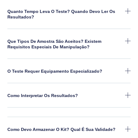
Quanto Tempo Leva O Teste? Quando Devo Ler Os
Resultados?
Que Tipos De Amostra São Aceitos? Existem
Requisitos Especiais De Manipulação?
O Teste Requer Equipamento Especializado?
Como Interpretar Os Resultados?
Como Devo Armazenar O Kit? Qual É Sua Validade?