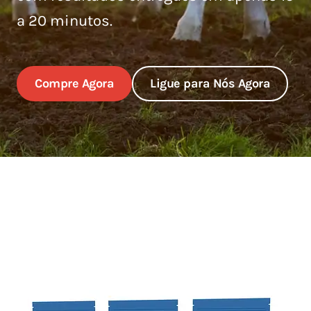
a 20 minutos.
Compre Agora
Ligue para Nós Agora