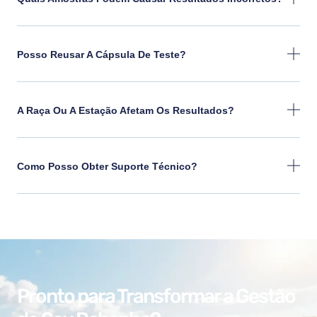
Posso Reusar A Cápsula De Teste?
A Raça Ou A Estação Afetam Os Resultados?
Como Posso Obter Suporte Técnico?
Pronto para Transformar a Gestão