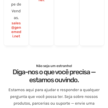
net
pe de
Vend
as.
sales
@gen
emed
i.net
Não seja um estranho!
Diga-nos o que você precisa —
estamos ouvindo.
Estamos aqui para ajudar e responder a qualquer
pergunta que você possa ter. Seja sobre nossos
produtos, parcerias ou suporte — envie uma